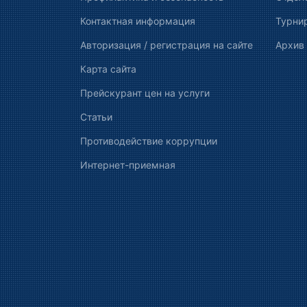
Контактная информация
Турни
Авторизация / регистрация на сайте
Архив
Карта сайта
Прейскурант цен на услуги
Статьи
Противодействие коррупции
Интернет-приемная