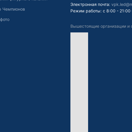
Электронная почта:
vpk.led@ma
р Чемпионов
Режим работы: с 8:00 - 21:00
 фото
Вышестоящие организации и 