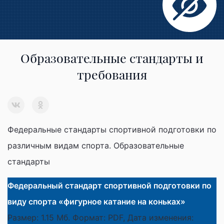
Образовательные стандарты и
требования
Федеральные стандарты спортивной подготовки по
различным видам спорта. Образовательные
стандарты
Федеральный стандарт спортивной подготовки по
виду спорта «фигурное катание на коньках»
Размер: 1.15 Мб. Формат: PDF, Дата изменения: