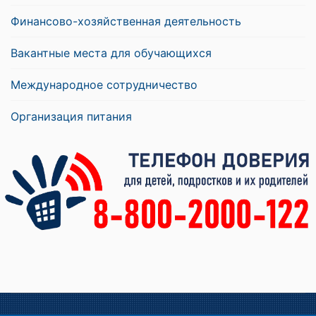
Финансово-хозяйственная деятельность
Вакантные места для обучающихся
Международное сотрудничество
Организация питания