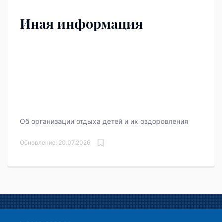
Иная информация
Об организации отдыха детей и их оздоровления
Обновление: 20.07.2026