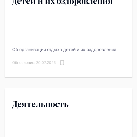
детей и их оздоровления
Об организации отдыха детей и их оздоровления
Обновление: 20.07.2026
Деятельность