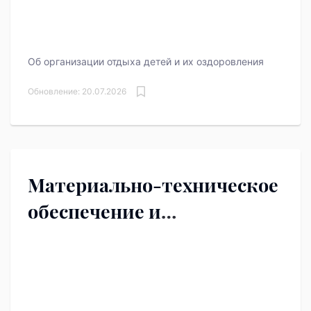
Об организации отдыха детей и их оздоровления
Обновление: 20.07.2026
Материально-техническое
обеспечение и
оснащенность
организации отдыха детей
и их оздоровления