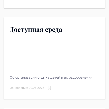
Доступная среда
Об организации отдыха детей и их оздоровления
Обновление: 29.05.2025