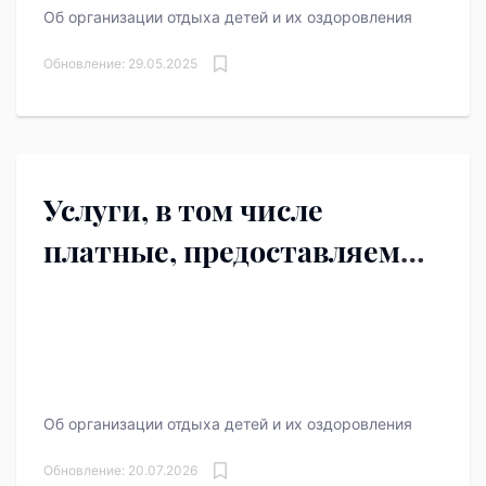
Об организации отдыха детей и их оздоровления
Обновление: 29.05.2025
Услуги, в том числе
платные, предоставляемые
организацией отдыха
детей и их оздоровления
Об организации отдыха детей и их оздоровления
Обновление: 20.07.2026