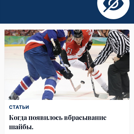
СТАТЬИ
Когда появилось вбрасывание
шайбы.