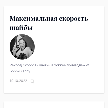
Максимальная скорость
шайбы
Рекорд скорости шайбы в хоккее принадлежит
Бобби Халлу.
19.10.2022