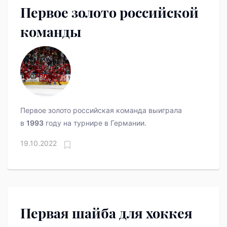
Первое золото российской
команды
Первое золото российская команда выиграла
в
1993
году на турнире в Германии.
19.10.2022
Первая шайба для хоккея