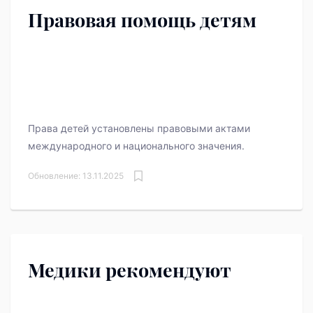
Правовая помощь детям
Права детей установлены правовыми актами
международного и национального значения.
Обновление: 13.11.2025
Медики рекомендуют