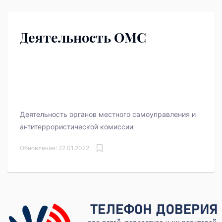
Деятельность ОМС
Деятельность органов местного самоуправления и
антитеррористической комиссии
Обновление: 22.01.2022