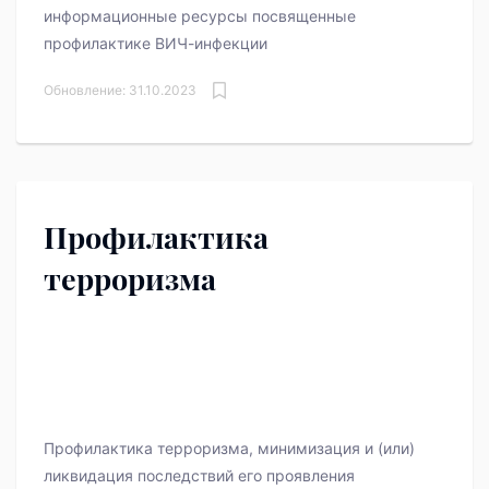
информационные ресурсы посвященные
профилактике ВИЧ-инфекции
Обновление: 31.10.2023
Профилактика
терроризма
Профилактика терроризма, минимизация и (или)
ликвидация последствий его проявления