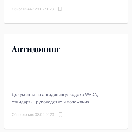
Обновление: 20.07.2023
Антидопинг
Документы по антидопингу: кодекс WADA,
стандарты, руководство и положения
Обновление: 08.02.2023