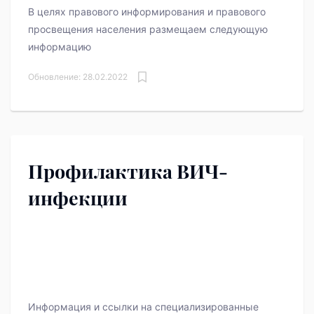
В целях правового информирования и правового
просвещения населения размещаем следующую
информацию
Обновление: 28.02.2022
Профилактика ВИЧ-
инфекции
Информация и ссылки на специализированные