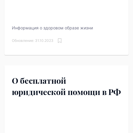
Информация о здоровом образе жизни
Обновление: 31.10.2023
О бесплатной
юридической помощи в РФ