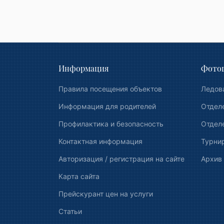
Информация
Фотог
Правила посещения объектов
Ледов
Информация для родителей
Отдел
Профилактика и безопасность
Отделе
Контактная информация
Турни
Авторизация / регистрация на сайте
Архив
Карта сайта
Прейскурант цен на услуги
Статьи