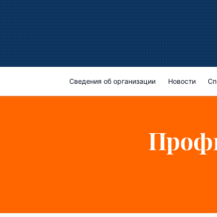
Сведения об организации
Новости
Сп
Профи