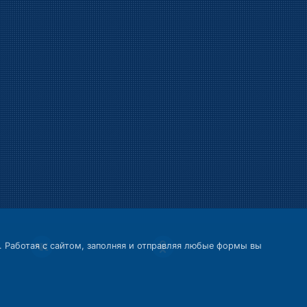
.
Работая с сайтом, заполняя и отправляя любые формы вы