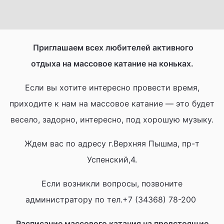
Приглашаем всех любителей активного
отдыха на массовое катание на коньках.
Если вы хотите интересно провести время,
приходите к нам
на массовое катание
— это будет
весело, задорно, интересно, под хорошую музыку.
Ждем вас по адресу г.Верхняя Пышма, пр-т
Успенский,4.
Если возникли вопросы, позвоните
администратору по тел.+7 (34368) 78-200
Расписание массового катания на предстоящие