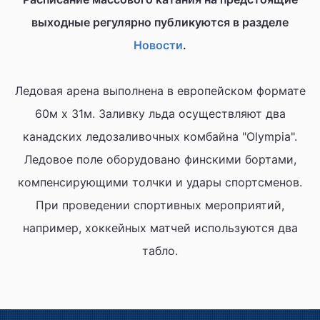
выходные регулярно публикуются в разделе
Новости
.
Ледовая арена выполнена в европейском формате
60м х 31м. Заливку льда осуществляют два
канадских ледозаливочных комбайна "Olympia".
Ледовое поле оборудовано финскими бортами,
компенсирующими толчки и удары спортсменов.
При проведении спортивных мероприятий,
например, хоккейных матчей используются два
табло.