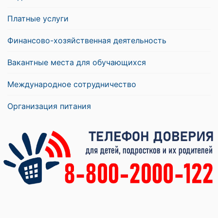
Платные услуги
Финансово-хозяйственная деятельность
Вакантные места для обучающихся
Международное сотрудничество
Организация питания