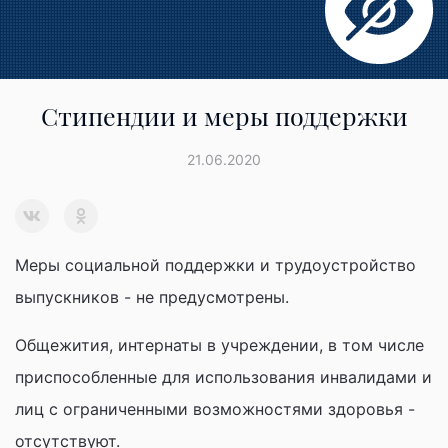
Стипендии и меры поддержки
21.06.2020
Меры социальной поддержки и трудоустройство
выпускников - не предусмотрены.
Общежития, интернаты в учреждении, в том числе
приспособленные для использования инвалидами и
лиц с ограниченными возможностями здоровья -
отсутствуют.