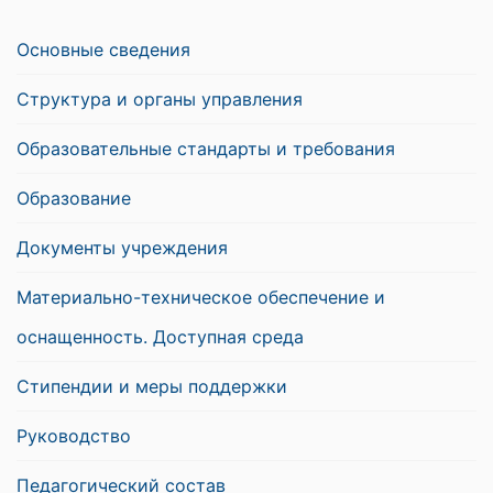
Основные сведения
Структура и органы управления
Образовательные стандарты и требования
Образование
Документы учреждения
Материально-техническое обеспечение и
оснащенность. Доступная среда
Стипендии и меры поддержки
Руководство
Педагогический состав