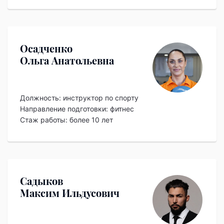
Осадченко
Ольга Анатольевна
Должность:
инструктор по спорту
Направление подготовки: фитнес
Стаж работы: более 10 лет
Садыков
Максим Ильдусович