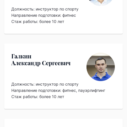
Должность:
инструктор по спорту
Направление подготовки: фитнес
Стаж работы: более 10 лет
Галкин
Александр Сергеевич
Должность:
инструктор по спорту
Направление подготовки: фитнес, пауэрлифтинг
Стаж работы: более 10 лет