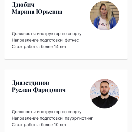
Дзюбич
Марина Юрьевна
Должность:
инструктор по спорту
Направление подготовки: фитнес
Стаж работы: более 14 лет
Диазетдинов
Руслан Фаридович
Должность:
инструктор по спорту
Направление подготовки: пауэрлифтинг
Стаж работы: более 10 лет