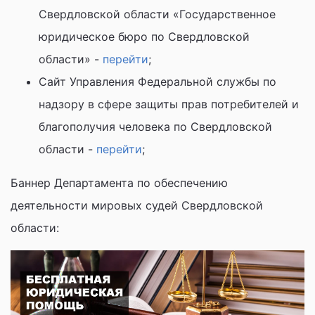
Свердловской области «Государственное
юридическое бюро по Свердловской
области» -
перейти
;
Сайт Управления Федеральной службы по
надзору в сфере защиты прав потребителей и
благополучия человека по Свердловской
области -
перейти
;
Баннер Департамента по обеспечению
деятельности мировых судей Свердловской
области: