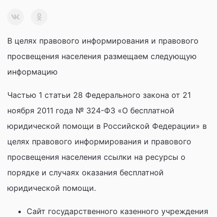
В целях правового информирования и правового
просвещения населения размещаем следующую
информацию
Частью 1 статьи 28 Федерального закона от 21
ноября 2011 года № 324-ФЗ «О бесплатной
юридической помощи в Российской Федерации» в
целях правового информирования и правового
просвещения населения ссылки на ресурсы о
порядке и случаях оказания бесплатной
юридической помощи.
Сайт государственного казенного учреждения