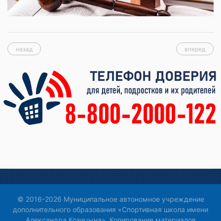
назад
вперед
© 2016-2026 Муниципальное автономное учреждение
дополнительного образования «Спортивная школа имени
Александра Козицына». Копирование материалов