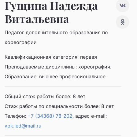
Гущина Надежда
Витальевна
Педагог дополнительного образования по
хореографии
Квалификационная категория:
первая
Преподаваемые дисциплины:
хореография
.
Образование:
высшее профессиональное
Общий стаж работы более:
8
лет
Стаж работы по специальности более:
8
лет
Телефон:
+7 (34368) 78-202
, адрес e-mail:
vpk.led@mail.ru