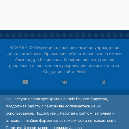
Фото
© 2016-2026 Муниципальное автономное учреждение
дополнительного образования «Спортивная школа имени
Александра Козицына». Копирование материалов
разрешено с письменного разрешения администрации.
Создание сайта:
АМИ
Наш ресурс использует файлы cookie Вашего браузера,
продолжая работу с сайтом вы соглашаетесь на их
использование.
Подробнее...
Работая с сайтом, заполняя и
отправляя любые формы вы автоматически соглашаетесь с
Политикой защиты персональных данных