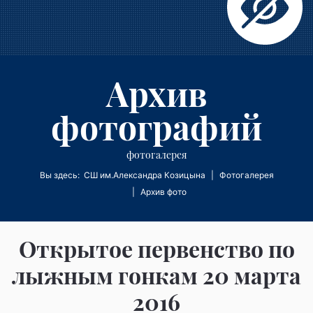
Архив
фотографий
фотогалерея
Вы здесь:
СШ им.Александра Козицына
Фотогалерея
Архив фото
Открытое первенство по
лыжным гонкам 20 марта
2016