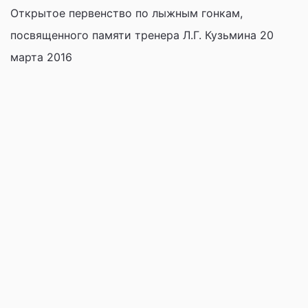
Открытое первенство по лыжным гонкам,
посвященного памяти тренера Л.Г. Кузьмина 20
марта 2016
Фото