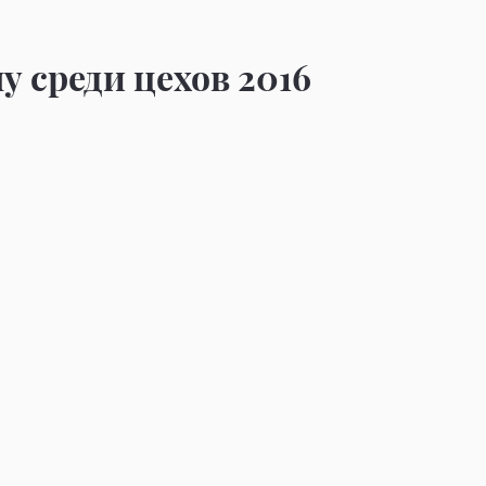
у среди цехов 2016