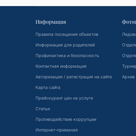
Информация
Фотог
Правила посещения объектов
Ледов
Информация для родителей
Отдел
Профилактика и безопасность
Отделе
Контактная информация
Турни
Авторизация / регистрация на сайте
Архив
Карта сайта
Прейскурант цен на услуги
Статьи
Противодействие коррупции
Интернет-приемная