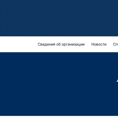
Сведения об организации
Новости
Сп