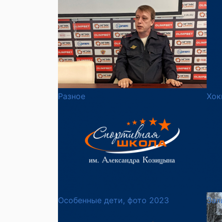
Разное
Хок
Особенные дети, фото 2023
Зал