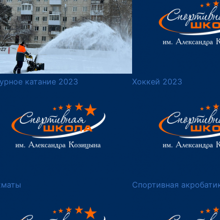
урное катание 2023
Хоккей 2023
хматы
Спортивная акробати