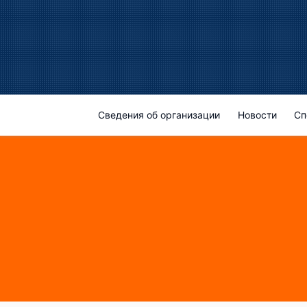
Сведения об организации
Новости
Сп