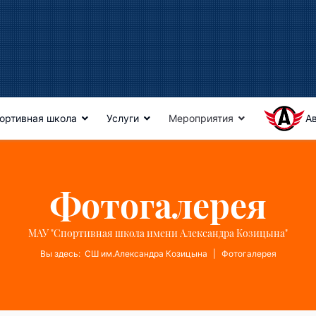
ортивная школа
Услуги
Мероприятия
А
Фотогалерея
МАУ "Спортивная школа имени Александра Козицына"
Вы здесь:
СШ им.Александра Козицына
Фотогалерея