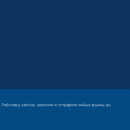
.
Работая с сайтом, заполняя и отправляя любые формы вы