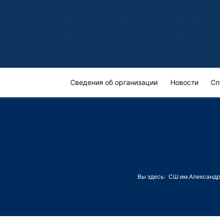
Сведения об организации
Новости
Сп
Вы здесь:
СШ им.Александр