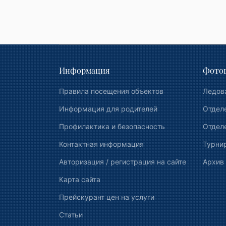
Информация
Фотог
Правила посещения объектов
Ледов
Информация для родителей
Отдел
Профилактика и безопасность
Отделе
Контактная информация
Турни
Авторизация / регистрация на сайте
Архив
Карта сайта
Прейскурант цен на услуги
Статьи