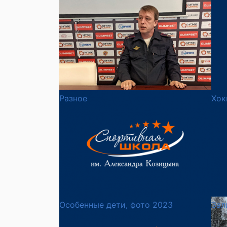
Разное
Хок
Особенные дети, фото 2023
Зал