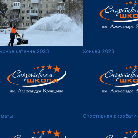
урное катание 2023
Хоккей 2023
хматы
Спортивная акробати