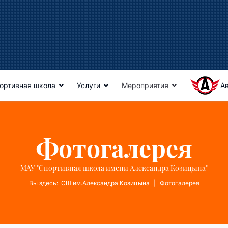
ортивная школа
Услуги
Мероприятия
А
Фотогалерея
МАУ "Спортивная школа имени Александра Козицына"
Вы здесь:
СШ им.Александра Козицына
Фотогалерея