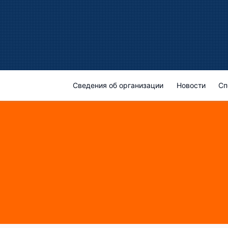
Сведения об организации
Новости
Сп