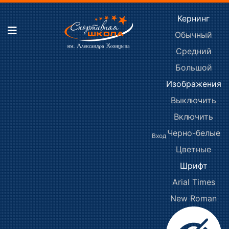
Кернинг
Обычный
Средний
Большой
Изображения
Выключить
Включить
Черно-белые
Вход
Цветные
Шрифт
Arial
Times
New Roman