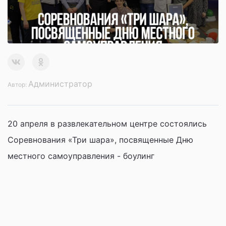
Администратор
Автор:
20 апреля в развлекательном центре состоялись
Соревнования «Три шара», посвященные Дню
местного самоуправления - боулинг