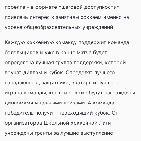
проекта – в формате «шаговой доступности»
привлечь интерес к занятиям хоккеем именно на
уровне общеобразовательных учреждений.
Каждую хоккейную команду поддержит команда
болельщиков и уже в конце матча будет
определена лучшая группа поддержки, которой
вручат диплом и кубок. Определят лучшего
нападающего, защитника, вратаря и лучшего
игрока команды, которые также будут награждены
дипломами и ценными призами. А команда
победитель получит переходящий кубок. От
организаторов Школьной хоккейной Лиги
учреждены гранты за лучшие выступление