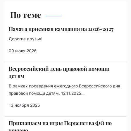
По теме
Начата приемная кампания на 2026-2027
Дорогие друзья!
09 июля 2026
Всероссийский день правовой помощи
детям
В рамках проведения ежегодного Всероссийского дня
правовой помощи детям, 12.11.2025…
13 ноября 2025
Приглашаем на игры Первенства ФО по
хоккею