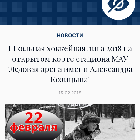
НОВОСТИ
Школьная хоккейная лига 2018 на
открытом корте стадиона МАУ
"Ледовая арена имени Александра
Козицына"
15.02.2018