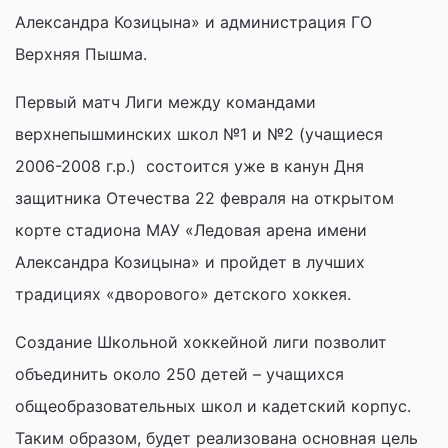
Александра Козицына» и администрация ГО
Верхняя Пышма.
Первый матч Лиги между командами
верхнепышминских школ №1 и №2 (учащиеся
2006-2008 г.р.) состоится уже в канун Дня
защитника Отечества 22 февраля на открытом
корте стадиона МАУ «Ледовая арена имени
Александра Козицына» и пройдет в лучших
традициях «дворового» детского хоккея.
Создание Школьной хоккейной лиги позволит
объединить около 250 детей – учащихся
общеобразовательных школ и кадетский корпус.
Таким образом, будет реализована основная цель