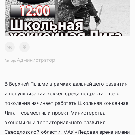
Администратор
Автор:
В Верхней Пышме в рамках дальнейшего развития
и популяризации хоккея среди подрастающего
поколения начинает работать Школьная хоккейная
Лига – совместный проект Министерства
экономики и территориального развития
Свердловской области, МАУ «Ледовая арена имени