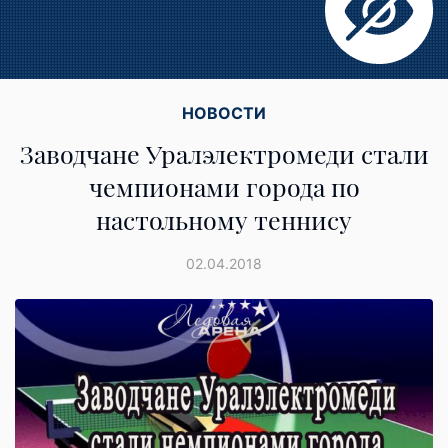
НОВОСТИ
Заводчане Уралэлектромеди стали
чемпионами города по
настольному теннису
02.04.2018