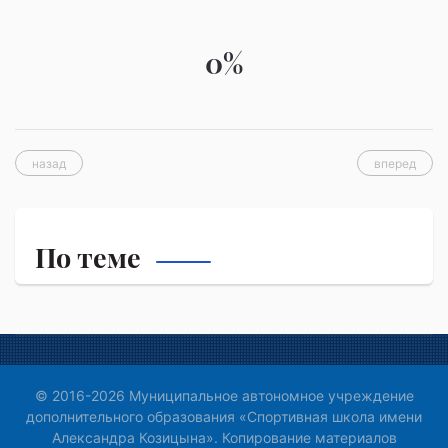
0%
назад
вперед
По теме
© 2016-2026 Муниципальное автономное учреждение
дополнительного образования «Спортивная школа имени
Александра Козицына». Копирование материалов