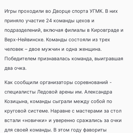
Игры проходили во Дворце спорта УГМК. В них
приняло участие 24 команды цехов и
подразделений, включая филиалы в Кировграде и
Верх-Нейвинске. Команды состояли из трех
человек – двое мужчин и одна женщина.
Победителем признавалась команда, выигравшая
два очка.
Как сообщили организаторы соревнований -
специалисты Ледовой арены им. Александра
Козицына, команды сыграли между собой по
круговой системе. Наравне с мастерами за стол
встали «новички» и уверенно сражались за очки
для своей команды. В этом году фавориты