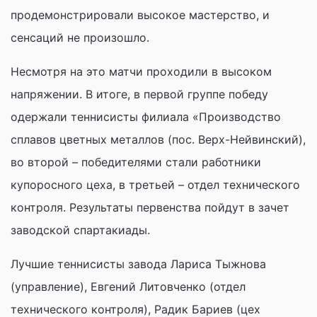
продемонстрировали высокое мастерство, и
сенсаций не произошло.
Несмотря на это матчи проходили в высоком
напряжении. В итоге, в первой группе победу
одержали теннисисты филиала «Производство
сплавов цветных металлов (пос. Верх-Нейвинский),
во второй – победителями стали работники
купоросного цеха, в третьей – отдел технического
контроля. Результаты первенства пойдут в зачет
заводской спартакиады.
Лучшие теннисисты завода Лариса Тыжнова
(управление), Евгений Литовченко (отдел
технического контроля), Радик Бариев (цех