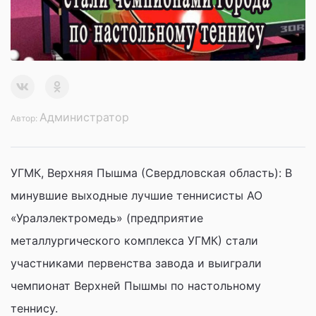
Администратор
Автор:
УГМК, Верхняя Пышма (Свердловская область): В
минувшие выходные лучшие теннисисты АО
«Уралэлектромедь» (предприятие
металлургического комплекса УГМК) стали
участниками первенства завода и выиграли
чемпионат Верхней Пышмы по настольному
теннису.