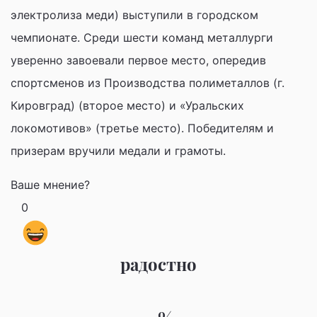
электролиза меди) выступили в городском
чемпионате. Среди шести команд металлурги
уверенно завоевали первое место, опередив
спортсменов из Производства полиметаллов (г.
Кировград) (второе место) и «Уральских
локомотивов» (третье место). Победителям и
призерам вручили медали и грамоты.
Ваше мнение?
0
радостно