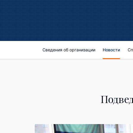
Сведения об организации
Новости
Сп
Подвед