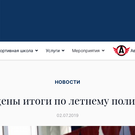
ортивная школа
Услуги
Мероприятия
А
НОВОСТИ
ены итоги по летнему пол
02.07.2019