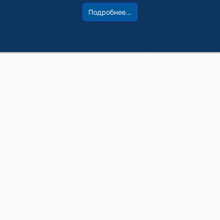
Подробнее...