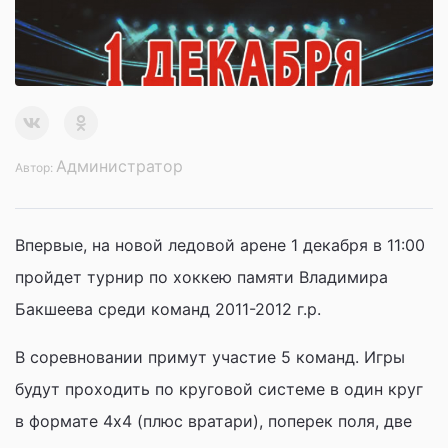
Администратор
Автор:
Впервые, на новой ледовой арене 1 декабря в 11:00
пройдет турнир по хоккею памяти Владимира
Бакшеева среди команд 2011-2012 г.р.
В соревновании примут участие 5 команд. Игры
будут проходить по круговой системе в один круг
в формате 4х4 (плюс вратари), поперек поля, две