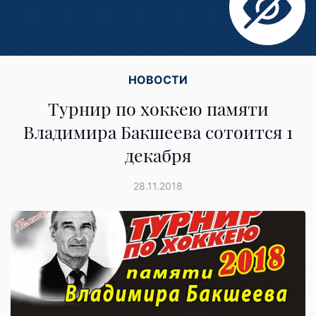
НОВОСТИ
Турнир по хоккею памяти
Владимира Бакшеева сотоится 1
декабря
28.11.2018