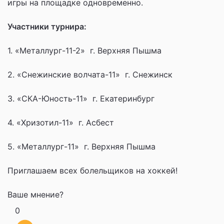
игры на площадке одновременно.
Участники турнира:
1. «Металлург-11-2» г. Верхняя Пышма
2. «Снежинские волчата-11» г. Снежинск
3. «СКА-Юность-11» г. Екатеринбург
4. «Хризотил-11» г. Асбест
5. «Металлург-11» г. Верхняя Пышма
Приглашаем всех болельщиков на хоккей!
Ваше мнение?
0