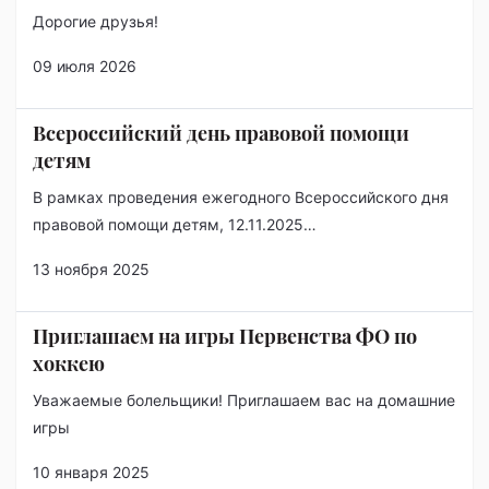
Дорогие друзья!
09 июля 2026
Всероссийский день правовой помощи
детям
В рамках проведения ежегодного Всероссийского дня
правовой помощи детям, 12.11.2025…
13 ноября 2025
Приглашаем на игры Первенства ФО по
хоккею
Уважаемые болельщики! Приглашаем вас на домашние
игры
10 января 2025