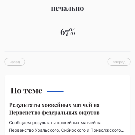
печально
67%
назад
вперед
По теме
Результаты хоккейных матчей на
Первенство федеральных округов
Сообщаем результаты хоккейных матчей на
Первенство Уральского, Сибирского и Приволжского…