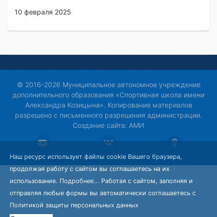
10 февраля 2025
© 2016-2026 Муниципальное автономное учреждение
дополнительного образования «Спортивная школа имени
Александра Козицына». Копирование материалов
разрешено с письменного разрешения администрации.
Создание сайта:
АМИ
Наш ресурс использует файлы cookie Вашего браузера,
продолжая работу с сайтом вы соглашаетесь на их
использование.
Подробнее...
Работая с сайтом, заполняя и
отправляя любые формы вы автоматически соглашаетесь с
Политикой защиты персональных данных