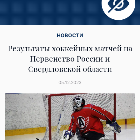
НОВОСТИ
Результаты хоккейных матчей на
Первенство России и
Свердловской области
05.12.2023