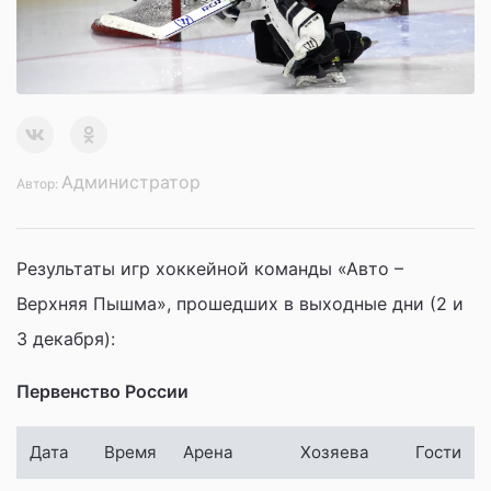
Администратор
Автор:
Результаты игр хоккейной команды «Авто –
Верхняя Пышма», прошедших в выходные дни (2 и
3 декабря):
Первенство России
Дата
Время
Арена
Хозяева
Гости