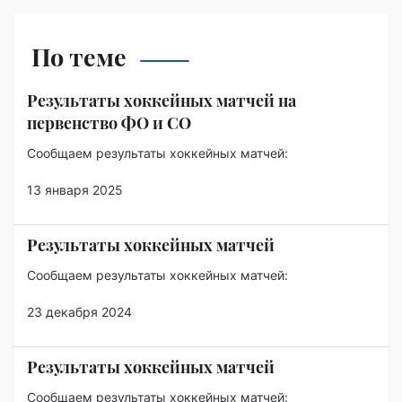
По теме
Результаты хоккейных матчей на
первенство ФО и СО
Сообщаем результаты хоккейных матчей:
13 января 2025
Результаты хоккейных матчей
Сообщаем результаты хоккейных матчей:
23 декабря 2024
Результаты хоккейных матчей
Сообщаем результаты хоккейных матчей: