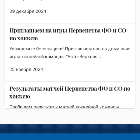
09 декабря 2024
Приглашаем на игры Первенства ФО и СО
по хоккею
Уважаемые болельщики! Приглашаем вас на домашние
игры хоккейной команды "Авто-Верхняя…
25 ноября 2024
Результаты матчей Первенства ФО и СО по
хоккею
Сообщаем результаты матчей хоккейной команды
"Авто-Верхняя Пышма" в прошедшие выходные.
25 ноября 2024