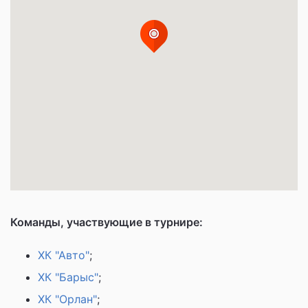
Команды, участвующие в турнире:
ХК "Авто"
;
ХК "Барыс"
;
ХК "Орлан"
;