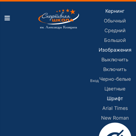
Кернинг
Обычный
Средний
Большой
Изображения
Выключить
Включить
Черно-белые
Вход
Цветные
Шрифт
Arial
Times
New Roman