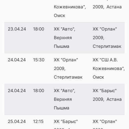
Кожевникова",
2009, Астана
Омск
23.04.24
18:00
ХК "Авто",
ХК "Орлан"
Верхняя
2009,
Пышма
Стерлитамак
24.04.24
15:30
ХК "Орлан"
ХК "СШ А.В.
2009,
Кожевникова",
Стерлитамак
Омск
24.04.24
18:00
ХК "Авто",
ХК "Барыс"
Верхняя
2009, Астана
Пышма
25.04.24
12:15
ХК "Барыс"
ХК "Орлан"