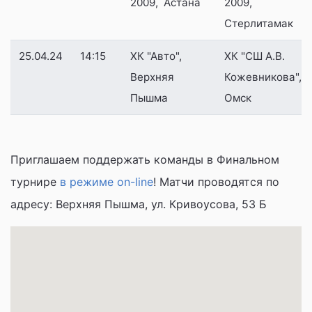
2009, Астана
2009,
Стерлитамак
25.04.24
14:15
ХК "Авто",
ХК "СШ А.В.
Верхняя
Кожевникова",
Пышма
Омск
Приглашаем поддержать команды в Финальном
турнире
в режиме on-line
! Матчи проводятся по
адресу: Верхняя Пышма, ул. Кривоусова, 53 Б