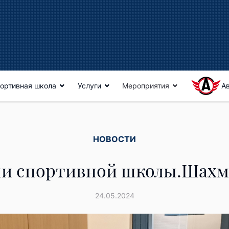
ортивная школа
Услуги
Мероприятия
А
НОВОСТИ
ни спортивной школы.Шахм
24.05.2024