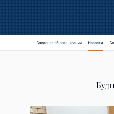
Сведения об организации
Новости
Сп
Буд