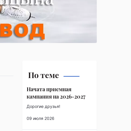
По теме
Начата приемная
кампания на 2026-2027
Дорогие друзья!
09 июля 2026