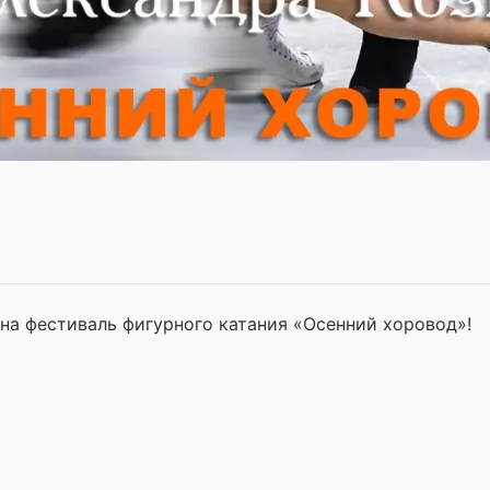
а фестиваль фигурного катания «Осенний хоровод»!