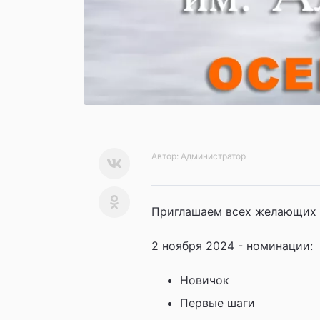
Автор:
Администратор
Приглашаем всех желающих н
2 ноября 2024 - номинации:
Новичок
Первые шаги