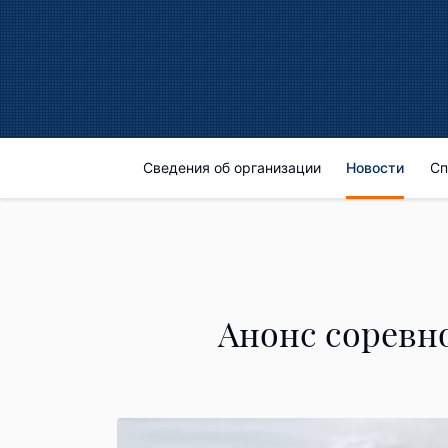
Сведения об организации
Новости
Сп
Анонс соревн