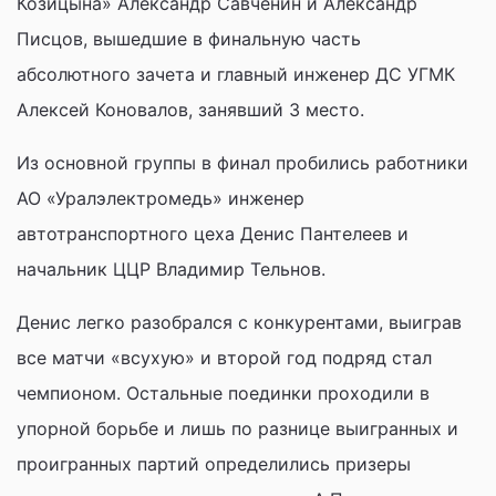
Козицына» Александр Савченин и Александр
Писцов, вышедшие в финальную часть
абсолютного зачета и главный инженер ДС УГМК
Алексей Коновалов, занявший 3 место.
Из основной группы в финал пробились работники
АО «Уралэлектромедь» инженер
автотранспортного цеха Денис Пантелеев и
начальник ЦЦР Владимир Тельнов.
Денис легко разобрался с конкурентами, выиграв
все матчи «всухую» и второй год подряд стал
чемпионом. Остальные поединки проходили в
упорной борьбе и лишь по разнице выигранных и
проигранных партий определились призеры