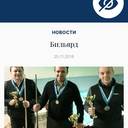
НОВОСТИ
Бильярд
25.11.2016