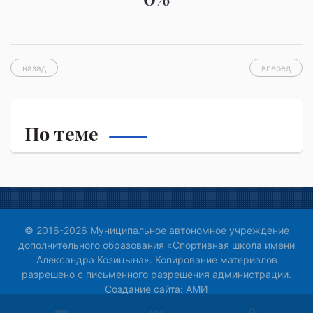
назад
вперед
По теме
© 2016-2026 Муниципальное автономное учреждение
дополнительного образования «Спортивная школа имени
Александра Козицына». Копирование материалов
разрешено с письменного разрешения администрации.
Создание сайта:
АМИ