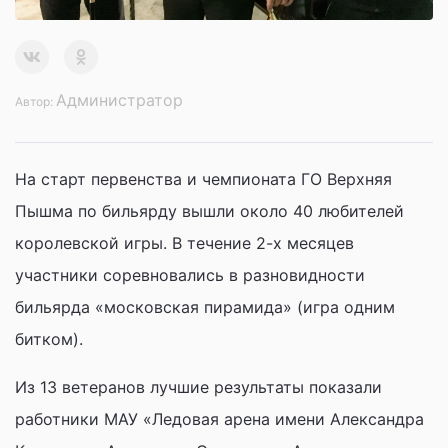
Администратор
Автор:
На старт первенства и чемпионата ГО Верхняя
Пышма по бильярду вышли около 40 любителей
королевской игры. В течение 2-х месяцев
участники соревновались в разновидности
бильярда «московская пирамида» (игра одним
битком).
Из 13 ветеранов лучшие результаты показали
работники МАУ «Ледовая арена имени Александра