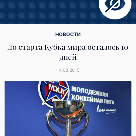
НОВОСТИ
До старта Кубка мира осталось 10
дней
14.08.2015