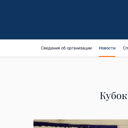
Сведения об организации
Новости
Сп
Кубок