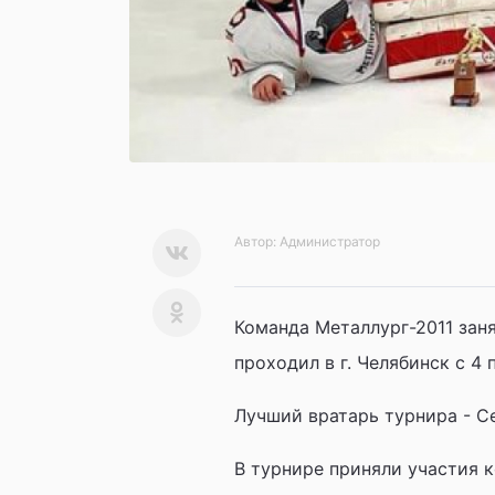
Автор:
Администратор
Команда Металлург-2011 заня
проходил в г. Челябинск с 4 
Лучший вратарь турнира - С
В турнире приняли участия 