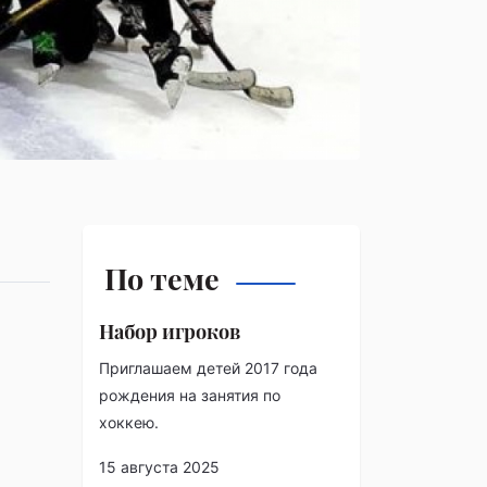
По теме
Набор игроков
Приглашаем детей 2017 года
рождения на занятия по
хоккею.
15 августа 2025