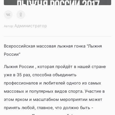
Администратор
Автор:
Всероссийская массовая лыжная гонка "Лыжня
России"
Лыжня России , которая пройдёт в нашей стране
уже в 35 раз, способна объединить
профессионалов и любителей одного из самых
массовых и популярных видов спорта. Участие в
этом ярком и масштабном мероприятии может
принять любой, главное, что должно быть -