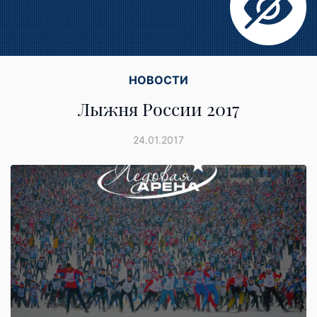
НОВОСТИ
Лыжня России 2017
24.01.2017