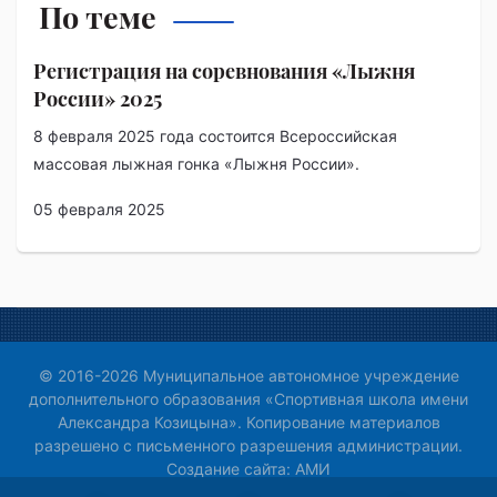
По теме
Регистрация на соревнования «Лыжня
России» 2025
8 февраля 2025 года состоится Всероссийская
массовая лыжная гонка «Лыжня России».
05 февраля 2025
© 2016-2026 Муниципальное автономное учреждение
дополнительного образования «Спортивная школа имени
Александра Козицына». Копирование материалов
разрешено с письменного разрешения администрации.
Создание сайта:
АМИ