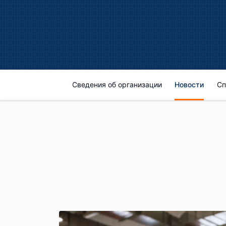
Сведения об организации
Новости
Сп