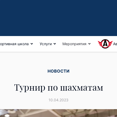
ортивная школа
Услуги
Мероприятия
А
НОВОСТИ
Турнир по шахматам
10.04.2023