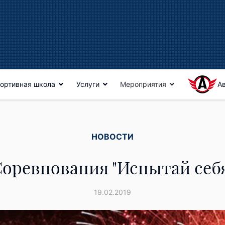
ортивная школа
Услуги
Мероприятия
А
НОВОСТИ
оревнования "Испытай себ
19.02.2019