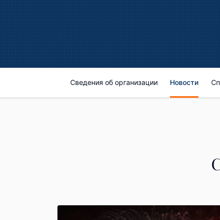
Сведения об организации
Новости
Сп
С