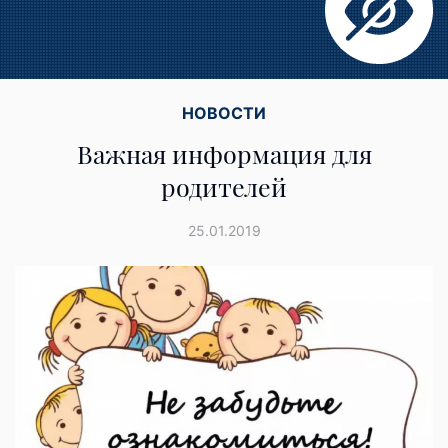
НОВОСТИ
Важная информация для
родителей
25.01.2019