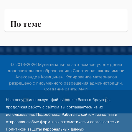
По теме
© 2016-2026 Муниципальное автономное учреждение
дополнительного образования «Спортивная школа имени
Александра Козицына». Копирование материалов
разрешено с письменного разрешения администрации.
Создание сайта:
АМИ
Наш ресурс использует файлы cookie Вашего браузера,
продолжая работу с сайтом вы соглашаетесь на их
использование.
Подробнее...
Работая с сайтом, заполняя и
отправляя любые формы вы автоматически соглашаетесь с
Политикой защиты персональных данных