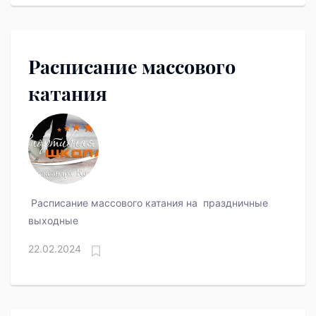
Расписание массового
катания
Расписание массового катания на праздничные
выходные
22.02.2024