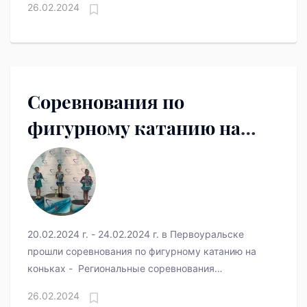
26.02.2024
Соревнования по
фигурному катанию на
коньках
20.02.2024 г. - 24.02.2024 г. в Первоуральске
прошли соревнования по фигурному катанию на
коньках - Региональные соревнования
Свердловской области «На призы местных
26.02.2024
Федераций – Трофей Европа-Азия», Региональный