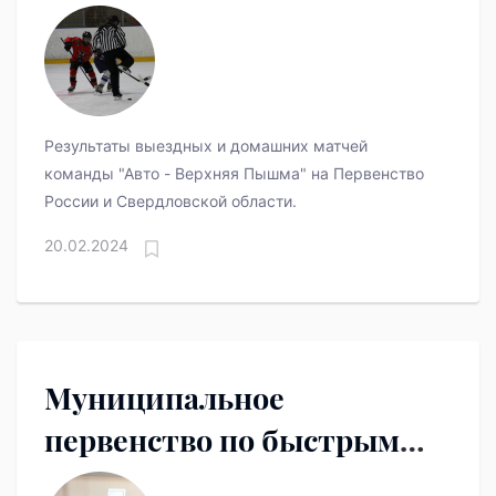
Пышма" в прошедшие
выходные
Результаты выездных и домашних матчей
команды "Авто - Верхняя Пышма" на Первенство
России и Свердловской области.
20.02.2024
Муниципальное
первенство по быстрым
шахматам городского