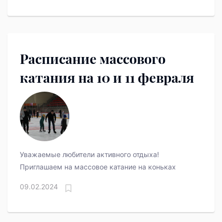
Расписание массового
катания на 10 и 11 февраля
Уважаемые любители активного отдыха!
Приглашаем на массовое катание на коньках
09.02.2024