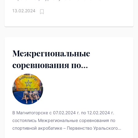
13.02.2024
Межрегиональные
соревнования по
спортивной акробатике
В Магнитогорске с 07.02.2024 г. по 12.02.2024 г.
состоялись Межрегиональные соревнования по
спортивной акробатике – Первенство Уральского
федерального округа.