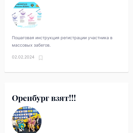
Пошаговая инструкция регистрации участника в
массовых забегов.
02.02.2024
Оренбург взят!!!