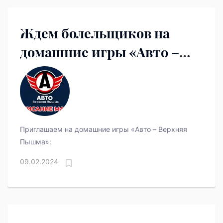
Ждем болельщиков на
домашние игры «Авто –
Верхняя Пышма»
Приглашаем на домашние игры «Авто – Верхняя
Пышма»:
09.02.2024