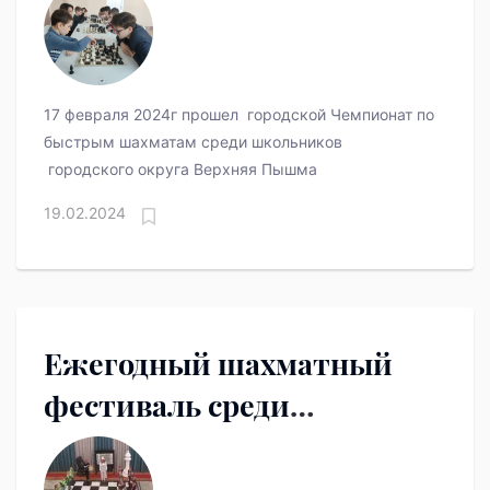
округа Верхняя Пышма
среди школьников
17 февраля 2024г прошел городской Чемпионат по
быстрым шахматам среди школьников
городского округа Верхняя Пышма
19.02.2024
Ежегодный шахматный
фестиваль среди
первоклассников