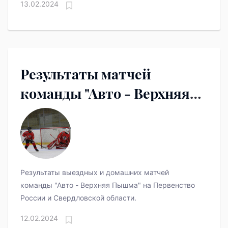
13.02.2024
Результаты матчей
команды "Авто - Верхняя
Пышма" в прошедшие
выходные
Результаты выездных и домашних матчей
команды "Авто - Верхняя Пышма" на Первенство
России и Свердловской области.
12.02.2024