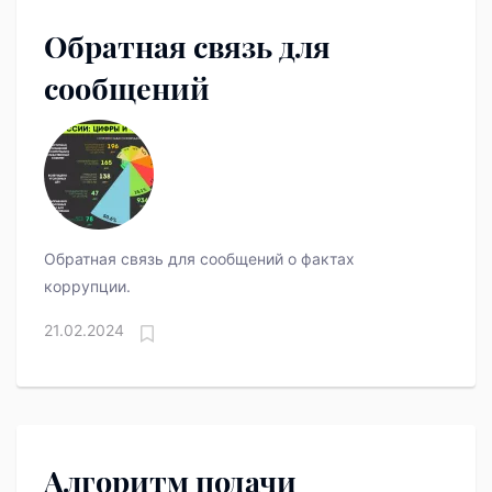
Обратная связь для
сообщений
Обратная связь для сообщений о фактах
коррупции.
21.02.2024
Алгоритм подачи