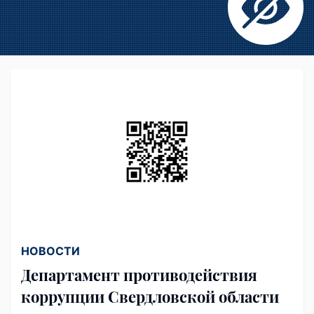
НОВОСТИ
Департамент противодействия
коррупции Свердловской области