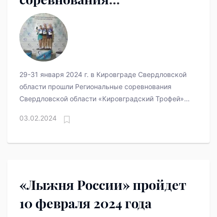
Свердловской области
«Кировградский Трофей»
29-31 января 2024 г. в Кировграде Свердловской
области прошли Региональные соревнования
Свердловской области «Кировградский Трофей»
по фигурному катанию на коньках.
03.02.2024
«Лыжня России» пройдет
10 февраля 2024 года