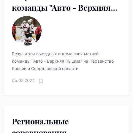
команды "Авто - Верхняя
Пышма" в прошедшие
выходные
Результаты выездных и домашних матчей
команды "Авто - Верхняя Пышма" на Первенство
России и Свердловской области.
05.02.2024
Региональные
соревнования