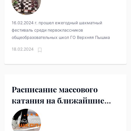
16.02.2024 г. прошел ежегодный шахматный
фестиваль среди первоклассников
общеобразовательных школ ГО Верхняя Пышма
18.02.2024
Расписание массового
катания на ближайшие
выходные