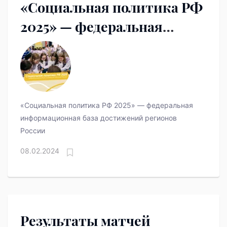
«Социальная политика РФ
2025» — федеральная
информационная база
достижений регионов
России
«Социальная политика РФ 2025» — федеральная
информационная база достижений регионов
России
08.02.2024
Результаты матчей