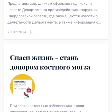
Предлагаем сотрудникам оформить подписку на
новости Департамента противодействия коррупции
Свердловской области, где размещаются новости о
деятельности Департамента, а также информация о
последних изменениях законодательства о
29.02.2024
противодействии коррупции.
Спаси жизнь - стань
донором костного могза
При злокачественных заболеваниях крови
спасением зачастую может стать только