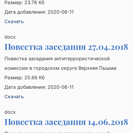
Размер:
23.78 Кб
Дата добавления: 2020-06-11
Скачать
docx
Повестка заседания 27.04.2018
Повестка заседания антитеррористической
комиссии в городском округе Верхняя Пышма
Размер:
25.66 Кб
Дата добавления: 2020-06-11
Скачать
docx
Повестка заседания 14.06.2018