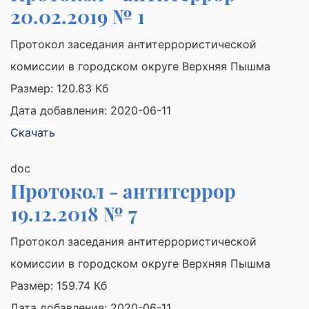
20.02.2019 № 1
Протокол заседания антитеррористической
комиссии в городском округе Верхняя Пышма
Размер:
120.83 Кб
Дата добавления: 2020-06-11
Скачать
doc
Протокол - антитеррор
19.12.2018 № 7
Протокол заседания антитеррористической
комиссии в городском округе Верхняя Пышма
Размер:
159.74 Кб
Дата добавления: 2020-06-11