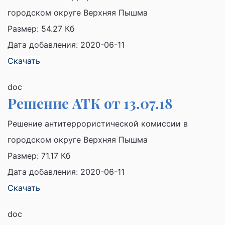
городском округе Верхняя Пышма
Размер:
54.27 Кб
Дата добавления: 2020-06-11
Скачать
doc
Решение АТК от 13.07.18
Решение антитеррористической комиссии в
городском округе Верхняя Пышма
Размер:
71.17 Кб
Дата добавления: 2020-06-11
Скачать
doc