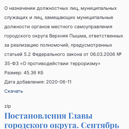
О назначении должностных лиц, муниципальных
служащих и лиц, замещающих муниципальные
должности органов местного самоуправления
городского округа Верхняя Пышма, ответственных
за реализацию полномочий, предусмотренных
статьей 5.2 Федерального закона от 06.03.2006 №
35-ФЗ «О противодействии терроризму»
Размер:
45.36 Кб
Дата добавления: 2020-06-11
Скачать
zip
Постановления Главы
городского округа. Сентябрь