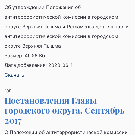
Об утверждении Положения об
антитеррористической комиссии в городском
округе Верхняя Пышма и Регламента деятельности
антитеррористической комиссии в городском
округе Верхняя Пышма
Размер:
46.58 Кб
Дата добавления: 2020-06-11
Скачать
rar
Постановления Главы
городского округа. Сентябрь
2017
О Положении об антитеррористической комиссии