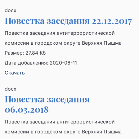
docx
Повестка заседания 22.12.2017
Повестка заседания антитеррористической
комиссии в городском округе Верхняя Пышма
Размер:
27.84 Кб
Дата добавления: 2020-06-11
Скачать
docx
Повестка заседания
06.03.2018
Повестка заседания антитеррористической
комиссии в городском округе Верхняя Пышма