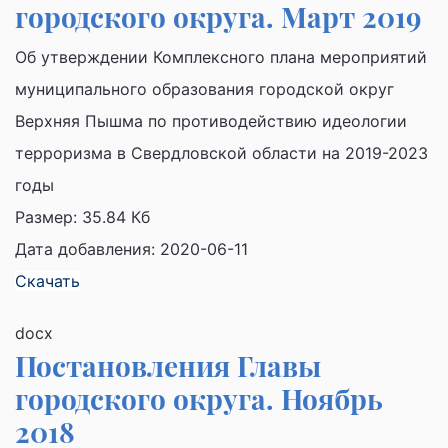
городского округа. Март 2019
Об утверждении Комплексного плана мероприятий
муниципального образования городской округ
Верхняя Пышма по противодействию идеологии
терроризма в Свердловской области на 2019-2023
годы
Размер:
35.84 Кб
Дата добавления: 2020-06-11
Скачать
docx
Постановления Главы
городского округа. Ноябрь
2018