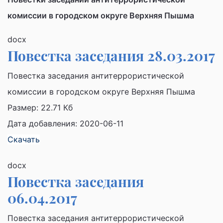
комиссии в городском округе Верхняя Пышма
docx
Повестка заседания 28.03.2017
Повестка заседания антитеррористической
комиссии в городском округе Верхняя Пышма
Размер:
22.71 Кб
Дата добавления: 2020-06-11
Скачать
docx
Повестка заседания
06.04.2017
Повестка заседания антитеррористической