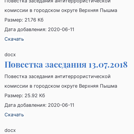
Повестка заседания антитеррористической
комиссии в городском округе Верхняя Пышма
Размер:
21.76 Кб
Дата добавления: 2020-06-11
Скачать
docx
Повестка заседания 13.07.2018
Повестка заседания антитеррористической
комиссии в городском округе Верхняя Пышма
Размер:
25.92 Кб
Дата добавления: 2020-06-11
Скачать
docx