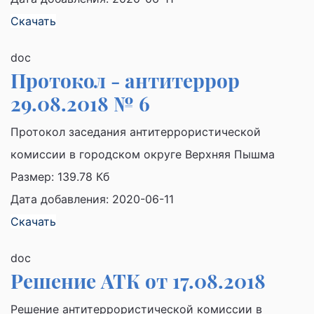
Скачать
doc
Протокол - антитеррор
29.08.2018 № 6
Протокол заседания антитеррористической
комиссии в городском округе Верхняя Пышма
Размер:
139.78 Кб
Дата добавления: 2020-06-11
Скачать
doc
Решение АТК от 17.08.2018
Решение антитеррористической комиссии в