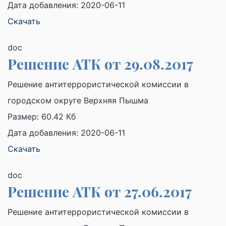
Дата добавления: 2020-06-11
Скачать
doc
Решение АТК от 29.08.2017
Решение антитеррористической комиссии в
городском округе Верхняя Пышма
Размер:
60.42 Кб
Дата добавления: 2020-06-11
Скачать
doc
Решение АТК от 27.06.2017
Решение антитеррористической комиссии в