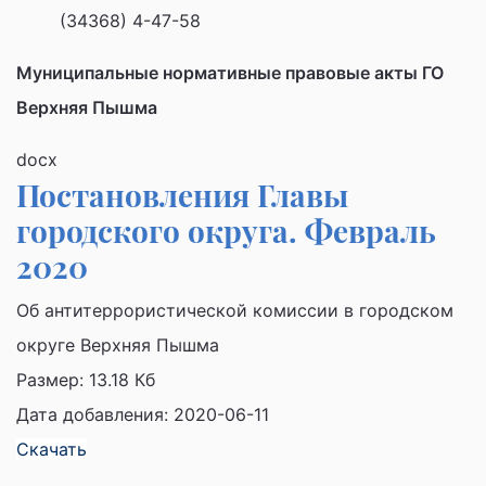
(34368) 4-47-58
Муниципальные нормативные правовые акты ГО
Верхняя Пышма
docx
Постановления Главы
городского округа. Февраль
2020
Об антитеррористической комиссии в городском
округе Верхняя Пышма
Размер:
13.18 Кб
Дата добавления: 2020-06-11
Скачать