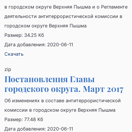
в городском округе Верхняя Пышма и о Регламенте
деятельности антитеррористической комиссии в
городском округе Верхняя Пышма
Размер:
34.25 Кб
Дата добавления: 2020-06-11
Скачать
zip
Постановления Главы
городского округа. Март 2017
Об изменениях в составе антитеррористической
комиссии в городском округе Верхняя Пышма
Размер:
77.48 Кб
Дата добавления: 2020-06-11