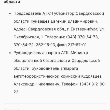
области
Председатель АТК: Губернатор Свердловской
области Куйвашев Евгений Владимирович.
Адрес: Свердловская обл., г. Екатеринбург, ул.
Октябрьская, 1. Телефоны: (343) 370-54-73,
370-54-72, 362-15-13, факс 217-87-01
Руководитель аппарата АТК: Министр
общественной безопасности Свердловской
области, руководитель аппарата
антитеррористической комиссии Кудрявцев
Александр Николаевич. Телефон: (343) 312-00-
22