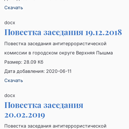
Скачать
docx
Повестка заседания 19.12.2018
Повестка заседания антитеррористической
комиссии в городском округе Верхняя Пышма
Размер:
28.09 Кб
Дата добавления: 2020-06-11
Скачать
docx
Повестка заседания
20.02.2019
Повестка заседания антитеррористической