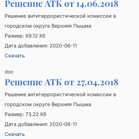
Решение АТК от 14.06.2018
Решение антитеррористической комиссии в
городском округе Верхняя Пышма
Размер:
69.12 Кб
Дата добавления: 2020-06-11
Скачать
doc
Решение АТК от 27.04.2018
Решение антитеррористической комиссии в
городском округе Верхняя Пышма
Размер:
73.22 Кб
Дата добавления: 2020-06-11
Скачать