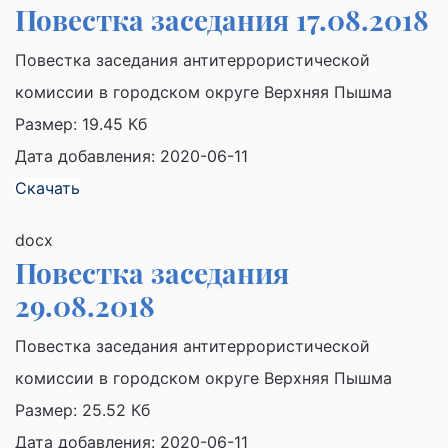
Повестка заседания 17.08.2018
Повестка заседания антитеррористической
комиссии в городском округе Верхняя Пышма
Размер:
19.45 Кб
Дата добавления: 2020-06-11
Скачать
docx
Повестка заседания
29.08.2018
Повестка заседания антитеррористической
комиссии в городском округе Верхняя Пышма
Размер:
25.52 Кб
Дата добавления: 2020-06-11