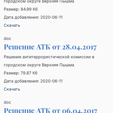
городском округе Верхняя Пышма
Размер:
84.99 Кб
Дата добавления: 2020-06-11
Скачать
doc
Решение АТК от 28.04.2017
Решение антитеррористической комиссии в
городском округе Верхняя Пышма
Размер:
79.87 Кб
Дата добавления: 2020-06-11
Скачать
doc
Решение АТК от 06.04.2017