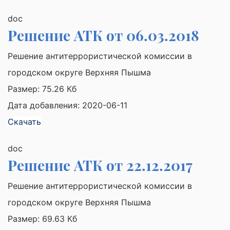
doc
Решение АТК от 06.03.2018
Решение антитеррористической комиссии в
городском округе Верхняя Пышма
Размер:
75.26 Кб
Дата добавления: 2020-06-11
Скачать
doc
Решение АТК от 22.12.2017
Решение антитеррористической комиссии в
городском округе Верхняя Пышма
Размер:
69.63 Кб