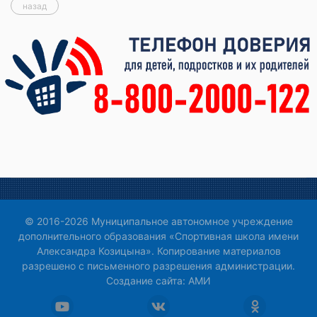
назад
© 2016-2026 Муниципальное автономное учреждение
дополнительного образования «Спортивная школа имени
Александра Козицына». Копирование материалов
разрешено с письменного разрешения администрации.
Создание сайта:
АМИ