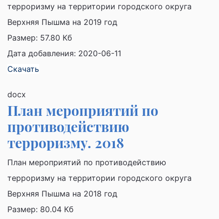
терроризму на территории городского округа
Верхняя Пышма на 2019 год
Размер:
57.80 Кб
Дата добавления: 2020-06-11
Скачать
docx
План мероприятий по
противодействию
терроризму. 2018
План мероприятий по противодействию
терроризму на территории городского округа
Верхняя Пышма на 2018 год
Размер:
80.04 Кб