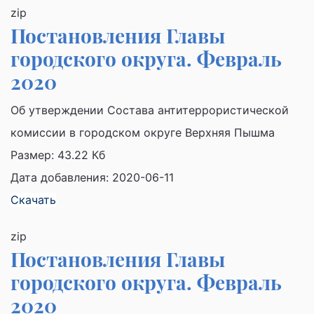
zip
Постановления Главы
городского округа. Февраль
2020
Об утверждении Состава антитеррористической
комиссии в городском округе Верхняя Пышма
Размер:
43.22 Кб
Дата добавления: 2020-06-11
Скачать
zip
Постановления Главы
городского округа. Февраль
2020