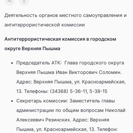
Деятельность органов местного самоуправления и
антитеррористической комиссии
Антитеррористическая комиссия в городском
округе Верхняя Пышма
Председатель АТК: Глава городского округа
Верхняя Пышма Иван Викторович Соломин.
Адрес: Верхняя Пышма, ул. Красноармейская,
13. Телефоны: (34368) 5-36-11, 5-38-15
Секретарь комиссии: Заместитель главы
администрации по общим вопросам Николай
Алексеевич Резинских. Адрес: Верхняя
Пышма, ул. Красноармейская, 13. Телефон: