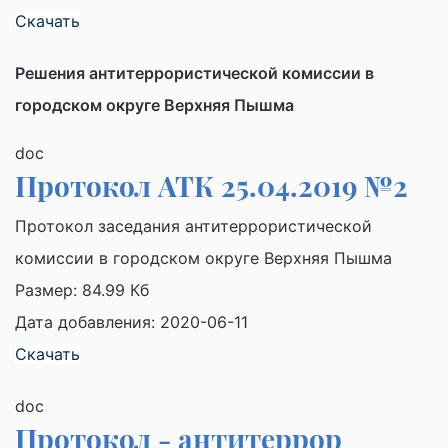
Скачать
Решения антитеррористической комиссии в
городском округе Верхняя Пышма
doc
Протокол АТК 25.04.2019 №2
Протокол заседания антитеррористической
комиссии в городском округе Верхняя Пышма
Размер:
84.99 Кб
Дата добавления: 2020-06-11
Скачать
doc
Протокол - антитеррор