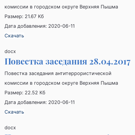
комиссии в городском округе Верхняя Пышма
Размер:
21.67 Кб
Дата добавления: 2020-06-11
Скачать
docx
Повестка заседания 28.04.2017
Повестка заседания антитеррористической
комиссии в городском округе Верхняя Пышма
Размер:
22.52 Кб
Дата добавления: 2020-06-11
Скачать
docx