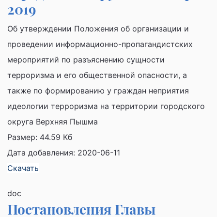
2019
Об утверждении Положения об организации и
проведении информационно-пропагандистских
мероприятий по разъяснению сущности
терроризма и его общественной опасности, а
также по формированию у граждан неприятия
идеологии терроризма на территории городского
округа Верхняя Пышма
Размер:
44.59 Кб
Дата добавления: 2020-06-11
Скачать
doc
Постановления Главы