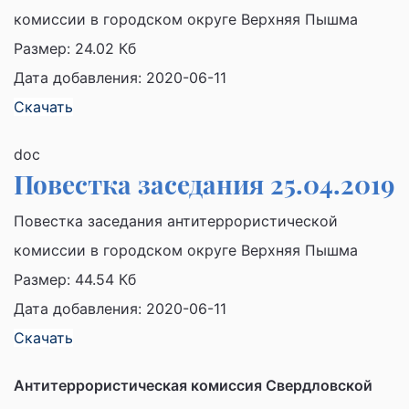
комиссии в городском округе Верхняя Пышма
Размер:
24.02 Кб
Дата добавления: 2020-06-11
Скачать
doc
Повестка заседания 25.04.2019
Повестка заседания антитеррористической
комиссии в городском округе Верхняя Пышма
Размер:
44.54 Кб
Дата добавления: 2020-06-11
Скачать
Антитеррористическая комиссия Свердловской