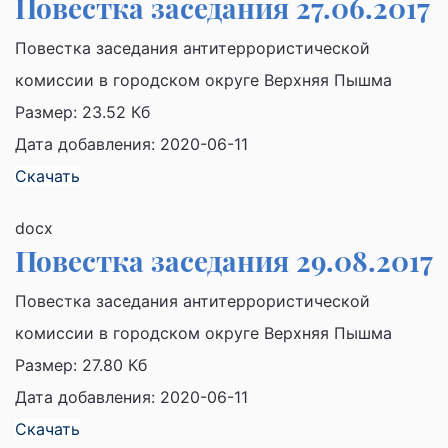
Повестка заседания 27.06.2017
Повестка заседания антитеррористической
комиссии в городском округе Верхняя Пышма
Размер:
23.52 Кб
Дата добавления: 2020-06-11
Скачать
docx
Повестка заседания 29.08.2017
Повестка заседания антитеррористической
комиссии в городском округе Верхняя Пышма
Размер:
27.80 Кб
Дата добавления: 2020-06-11
Скачать