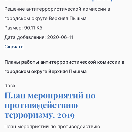
Решение антитеррористической комиссии в
городском округе Верхняя Пышма
Размер:
90.11 Кб
Дата добавления: 2020-06-11
Скачать
Планы работы антитеррористической комиссии в
городском округе Верхняя Пышма
docx
План мероприятий по
противодействию
терроризму. 2019
План мероприятий по противодействию