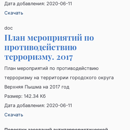
Дата добавления: 2020-06-11
Скачать
doc
План мероприятий по
противодействию
терроризму. 2017
План мероприятий по противодействию
терроризму на территории городского округа
Верхняя Пышма на 2017 год
Размер:
142.34 Кб
Дата добавления: 2020-06-11
Скачать
Повестки заседаний антитеррористической