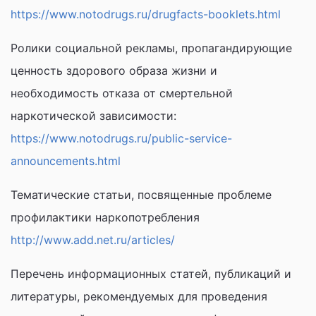
https://www.notodrugs.ru/drugfacts-booklets.html
Ролики социальной рекламы, пропагандирующие
ценность здорового образа жизни и
необходимость отказа от смертельной
наркотической зависимости:
https://www.notodrugs.ru/public-service-
announcements.html
Тематические статьи, посвященные проблеме
профилактики наркопотребления
http://www.add.net.ru/articles/
Перечень информационных статей, публикаций и
литературы, рекомендуемых для проведения