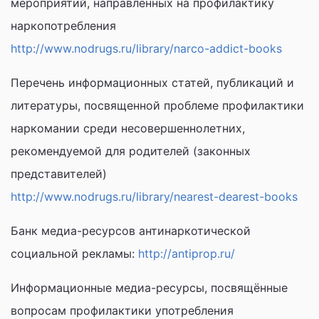
мероприятий, направленных на профилактику
наркопотребления
http://www.nodrugs.ru/library/narco-addict-books
Перечень информационных статей, публикаций и
литературы, посвященной проблеме профилактики
наркомании среди несовершеннолетних,
рекомендуемой для родителей (законных
представителей)
http://www.nodrugs.ru/library/nearest-dearest-books
Банк медиа-ресурсов антинаркотической
социальной рекламы:
http://antiprop.ru/
Информационные медиа-ресурсы, посвящённые
вопросам профилактики употребления