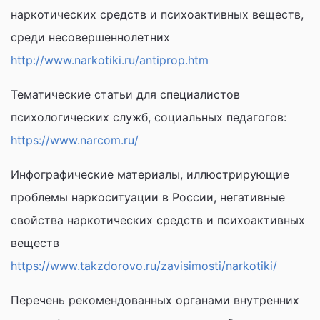
наркотических средств и психоактивных веществ,
среди несовершеннолетних
http://www.narkotiki.ru/antiprop.htm
Тематические статьи для специалистов
психологических служб, социальных педагогов:
https://www.narcom.ru/
Инфографические материалы, иллюстрирующие
проблемы наркоситуации в России, негативные
свойства наркотических средств и психоактивных
веществ
https://www.takzdorovo.ru/zavisimosti/narkotiki/
Перечень рекомендованных органами внутренних