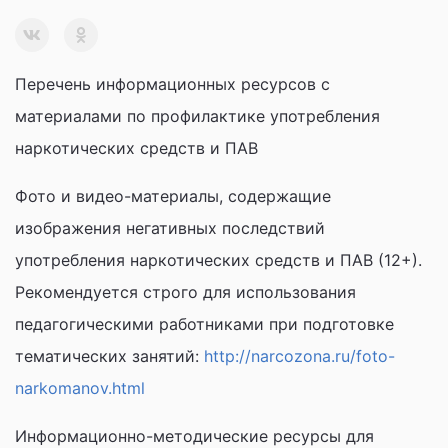
Перечень информационных ресурсов с
материалами по профилактике употребления
наркотических средств и ПАВ
Фото и видео-материалы, содержащие
изображения негативных последствий
употребления наркотических средств и ПАВ (12+).
Рекомендуется строго для использования
педагогическими работниками при подготовке
тематических занятий:
http://narcozona.ru/foto-
narkomanov.html
Информационно-методические ресурсы для