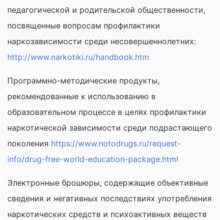
педагогической и родительской общественности,
посвященные вопросам профилактики
наркозависимости среди несовершеннолетних:
http://www.narkotiki.ru/handbook.htm
Программно-методические продукты,
рекомендованные к использованию в
образовательном процессе в целях профилактики
наркотической зависимости среди подрастающего
поколения
https://www.notodrugs.ru/request-
info/drug-free-world-education-package.html
Электронные брошюры, содержащие объективные
сведения и негативных последствиях употребления
наркотических средств и психоактивных веществ