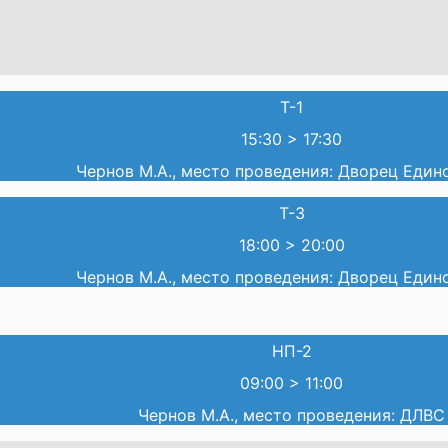
Т-1
15:30
>
17:30
Чернов М.А., место проведения: Дворец Един
Т-3
18:00
>
20:00
Чернов М.А., место проведения: Дворец Един
НП-2
09:00
>
11:00
Чернов М.А., место проведения: ДЛВС