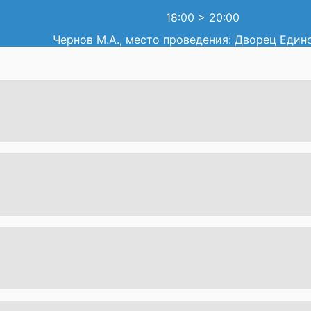
18:00
>
20:00
Чернов М.А., место проведения: Дворец Един