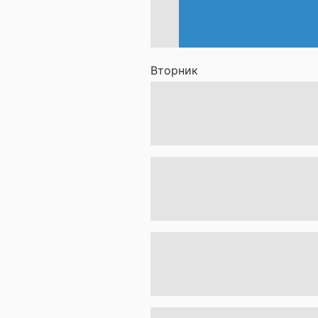
Вторник