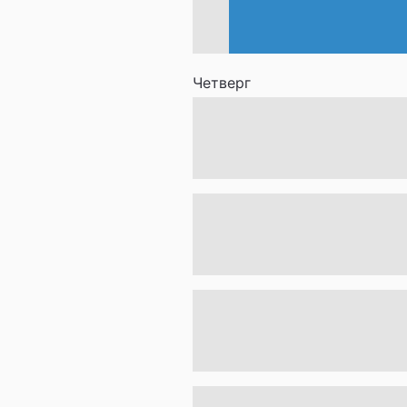
Четверг