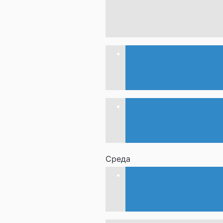
Среда