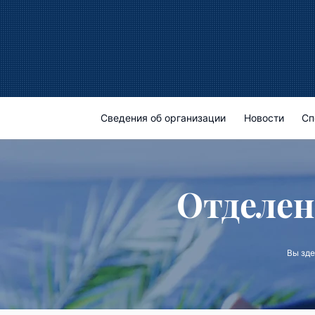
Сведения об организации
Новости
Сп
Отделен
Вы зд