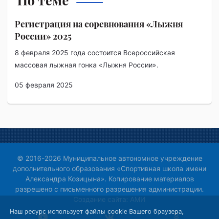
По теме
Регистрация на соревнования «Лыжня
России» 2025
8 февраля 2025 года состоится Всероссийская
массовая лыжная гонка «Лыжня России».
05 февраля 2025
© 2016-2026 Муниципальное автономное учреждение
дополнительного образования «Спортивная школа имени
Александра Козицына». Копирование материалов
разрешено с письменного разрешения администрации.
Создание сайта:
АМИ
Наш ресурс использует файлы cookie Вашего браузера,