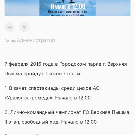
Администратор
Автор:
7 февраля 2016 года в Городском парке г. Верхняя
Пышма пройдут Лыжные гонки:
1. В зачет спартакиады среди цехов АО
«Уралэлектромедь». Начало в 12.00
2. Лично-командный чемпионат ГО Верхняя Пышма,
II этап, свободный ход. Начало в 12.00