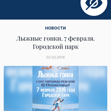
НОВОСТИ
Лыжные гонки. 7 февраля.
Городской парк
02.02.2016