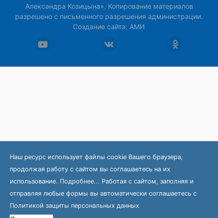
Александра Козицына». Копирование материалов
разрешено с письменного разрешения администрации.
Создание сайта:
АМИ
Наш ресурс использует файлы cookie Вашего браузера,
продолжая работу с сайтом вы соглашаетесь на их
использование.
Подробнее...
Работая с сайтом, заполняя и
отправляя любые формы вы автоматически соглашаетесь с
Политикой защиты персональных данных