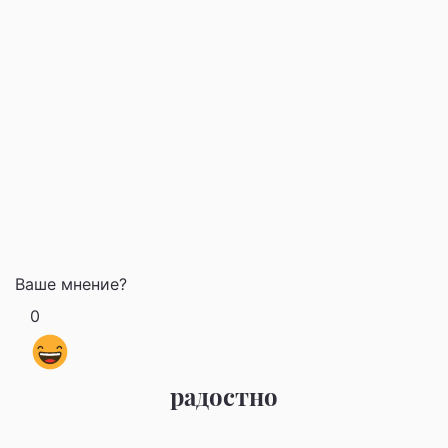
Фото
Фото
Ваше мнение?
0
радостно