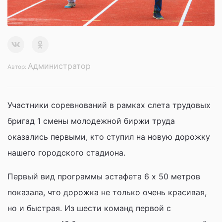
Администратор
Автор:
Участники соревнований в рамках слета трудовых
бригад 1 смены молодежной биржи труда
оказались первыми, кто ступил на новую дорожку
нашего городского стадиона.
Первый вид программы эстафета 6 х 50 метров
показала, что дорожка не только очень красивая,
но и быстрая. Из шести команд первой с