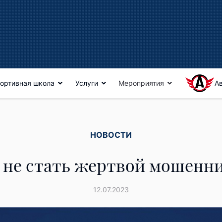
ортивная школа
Услуги
Мероприятия
А
НОВОСТИ
 не стать жертвой мошенн
12.07.2023