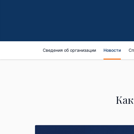
Сведения об организации
Новости
Сп
Как