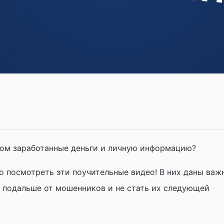
дом заработанные деньги и личную информацию?
о посмотреть эти поучительные видео!
В них даны важ
я подальше от мошенников и не стать их следующей