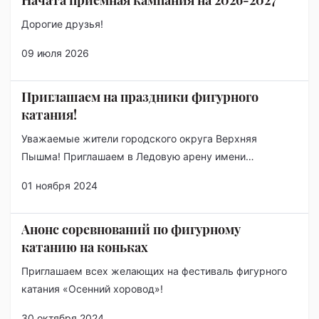
Начата приемная кампания на 2026-2027
Дорогие друзья!
09 июля 2026
Приглашаем на праздники фигурного
катания!
Уважаемые жители городского округа Верхняя
Пышма! Приглашаем в Ледовую арену имени…
01 ноября 2024
Анонс соревнований по фигурному
катанию на коньках
Приглашаем всех желающих на фестиваль фигурного
катания «Осенний хоровод»!
30 октября 2024