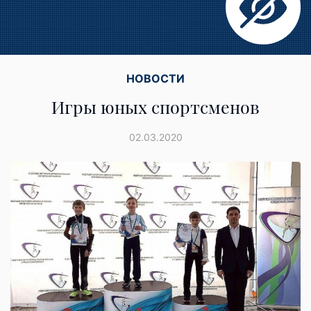
НОВОСТИ
Игры юных спортсменов
02.03.2020