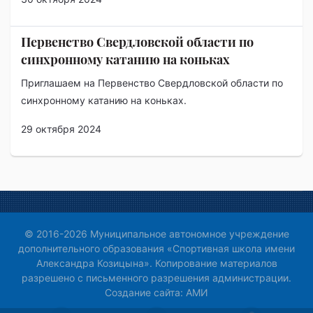
Первенство Свердловской области по
синхронному катанию на коньках
Приглашаем на Первенство Свердловской области по
синхронному катанию на коньках.
29 октября 2024
© 2016-2026 Муниципальное автономное учреждение
дополнительного образования «Спортивная школа имени
Александра Козицына». Копирование материалов
разрешено с письменного разрешения администрации.
Создание сайта:
АМИ