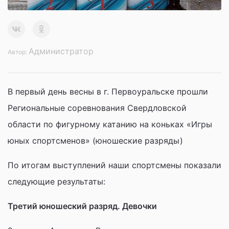
Администратор
Автор:
В первый день весны в г. Первоуральске прошли
Региональные соревнования Свердловской
области по фигурному катанию на коньках «Игры
юных спортсменов» (юношеские разряды)
По итогам выступлений наши спортсмены показали
следующие результаты:
Третий юношеский разряд. Девочки