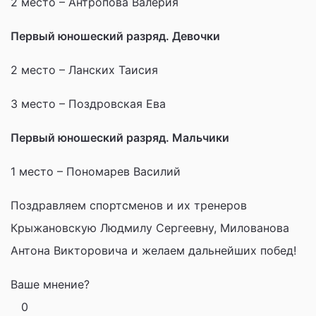
2 место – Антропова Валерия
Первый юношеский разряд. Девочки
2 место – Ланских Таисия
3 место – Поздровская Ева
Первый юношеский разряд. Мальчики
1 место – Пономарев Василий
Поздравляем спортсменов и их тренеров
Крыжановскую Людмилу Сергеевну, Милованова
Антона Викторовича и желаем дальнейших побед!
Ваше мнение?
0