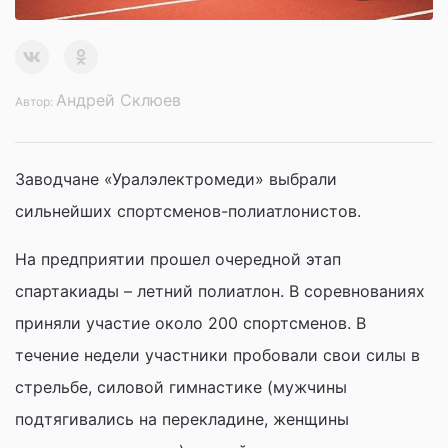
Андрей Склюев
Автор:
Заводчане «Уралэлектромеди» выбрали
сильнейших спортсменов-полиатлонистов.
На предприятии прошел очередной этап
спартакиады – летний полиатлон. В соревнованиях
приняли участие около 200 спортсменов. В
течение недели участники пробовали свои силы в
стрельбе, силовой гимнастике (мужчины
подтягивались на перекладине, женщины