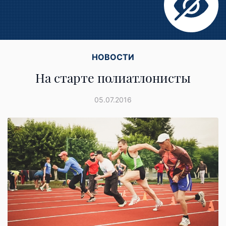
НОВОСТИ
На старте полиатлонисты
05.07.2016