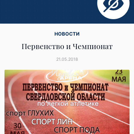
НОВОСТИ
Первенство и Чемпионат
21.05.2018