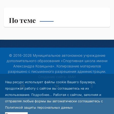
По теме
© 2016-2026 Муниципальное автономное учреждение
дополнительного образования «Спортивная школа имени
Александра Козицына». Копирование материалов
разрешено с письменного разрешения администрации.
Создание сайта:
АМИ
Наш ресурс использует файлы cookie Вашего браузера,
продолжая работу с сайтом вы соглашаетесь на их
использование.
Подробнее...
Работая с сайтом, заполняя и
отправляя любые формы вы автоматически соглашаетесь с
Политикой защиты персональных данных