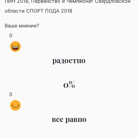
ЛИН 2018, Первенство и Чемпионат Свердловской
области СПОРТ ПОДА 2018
Ваше мнение?
0
радостно
0%
0
все равно