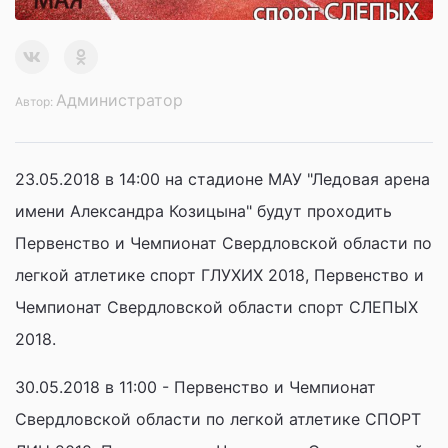
Администратор
Автор:
23.05.2018 в 14:00 на стадионе МАУ "Ледовая арена
имени Александра Козицына" будут проходить
Первенство и Чемпионат Свердловской области по
легкой атлетике спорт ГЛУХИХ 2018, Первенство и
Чемпионат Свердловской области спорт СЛЕПЫХ
2018.
30.05.2018 в 11:00 - Первенство и Чемпионат
Свердловской области по легкой атлетике СПОРТ