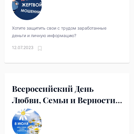
Хотите защитить свои с трудом заработанные
деньги и личную информацию?
12.07.2023
Всероссийский День
Любви, Семьи и Верности в
СШ имени Александра
Козицына!