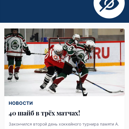
НОВОСТИ
40 шайб в трёх матчах!
Закончился второй день хоккейного турнира памяти А.