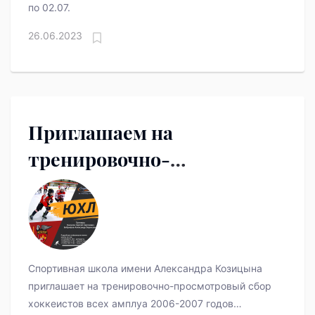
по 02.07.
26.06.2023
Приглашаем на
тренировочно-
просмотровый сбор
хоккеистов
Спортивная школа имени Александра Козицына
приглашает на тренировочно-просмотровый сбор
хоккеистов всех амплуа 2006-2007 годов