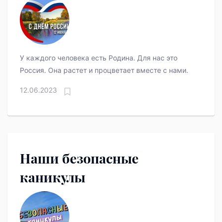
У каждого человека есть Родина. Для нас это
Россия. Она растет и процветает вместе с нами.
12.06.2023
Наши безопасные
каникулы