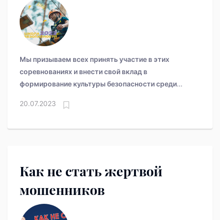
безопасности». УЧАСТВУЙ
И ПОБЕЖДАЙ!
Мы призываем всех принять участие в этих
соревнованиях и внести свой вклад в
формирование культуры безопасности среди
детей и молодежи.
20.07.2023
Как не стать жертвой
мошенников