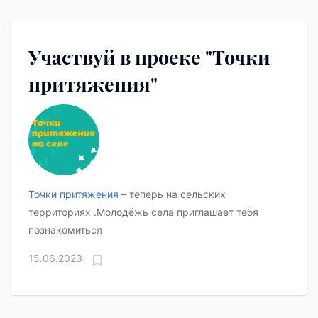
Участвуй в проеке "Точки
притяжения"
Точки притяжения
– теперь на сельских
территориях .Молодёжь села приглашает тебя
познакомиться
15.06.2023