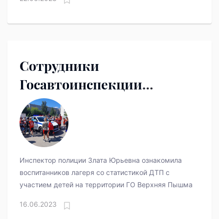
Сотрудники
Госавтоинспекции
рассказали о ПДД.
Инспектор полиции Злата Юрьевна ознакомила
воспитанников лагеря со статистикой ДТП с
участием детей на территории ГО Верхняя Пышма
16.06.2023