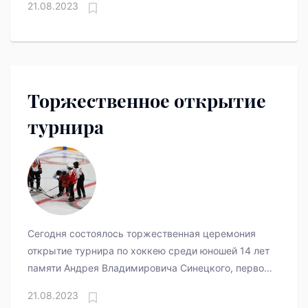
21.08.2023
Торжественное открытие
турнира
Сегодня состоялось торжественная церемония
открытие турнира по хоккею среди юношей 14 лет
памяти Андрея Владимировича Синецкого, первого
директора Ледовой арены.
21.08.2023