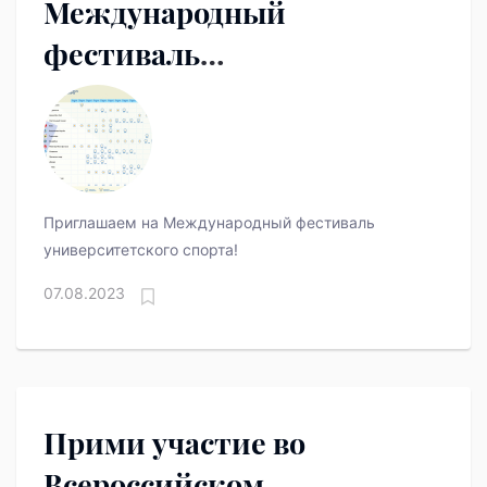
Международный
фестиваль
университетского спорта
— 2023
Приглашаем на Международный фестиваль
университетского спорта!
07.08.2023
Прими участие во
Всероссийском