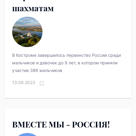
шахматам
В Костроме завершилось первенство России среди
мальчиков и девочек до 9 лет, в котором приняли
участие 386 мальчиков
13.06.2023
ВМЕСТЕ МЫ - РОССИЯ!