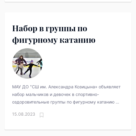
Набор в группы по
фигурному катанию
МАУ ДО "СШ им. Александра Козицына» объявляет
набор мальчиков и девочек в спортивно-
оздоровительные группы по фигурному катанию на
коньках.
15.08.2023