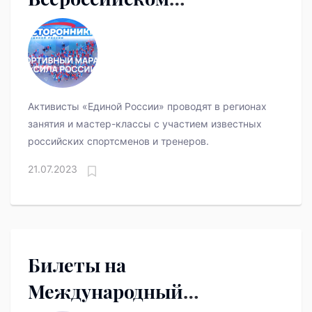
спортивном МАРАФОНЕ
«Сила России»
Активисты «Единой России» проводят в регионах
занятия и мастер-классы с участием известных
российских спортсменов и тренеров.
21.07.2023
Билеты на
Международный