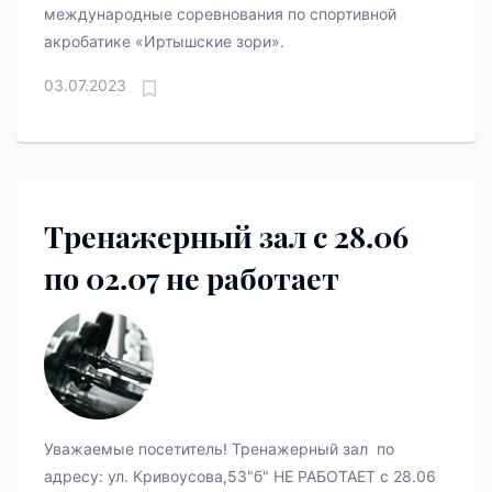
международные соревнования по спортивной
акробатике «Иртышские зори».
03.07.2023
Тренажерный зал с 28.06
по 02.07 не работает
Уважаемые посетитель! Тренажерный зал по
адресу: ул. Кривоусова,53"б" НЕ РАБОТАЕТ с 28.06