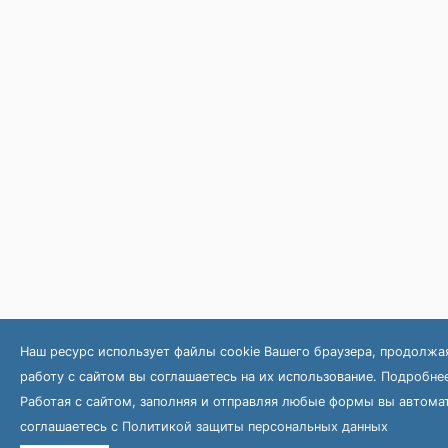
Наш ресурс использует файлы cookie Вашего браузера, продолжа
работу с сайтом вы соглашаетесь на их использование.
Подробнее
Работая с сайтом, заполняя и отправляя любые формы вы автома
соглашаетесь с
Политикой защиты персональных данных