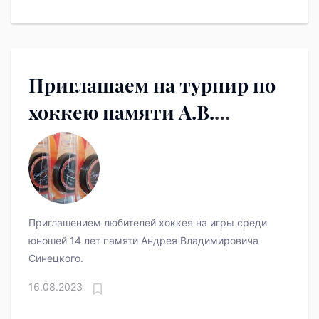
Приглашаем на турнир по
хоккею памяти А.В.
Синецкого
Приглашением любителей хоккея на игры среди
юношей 14 лет памяти Андрея Владимировича
Синецкого.
16.08.2023